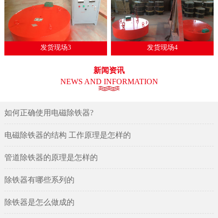
发货现场3
发货现场4
新闻资讯
NEWS AND INFORMATION
如何正确使用电磁除铁器?
电磁除铁器的结构 工作原理是怎样的
管道除铁器的原理是怎样的
除铁器有哪些系列的
除铁器是怎么做成的