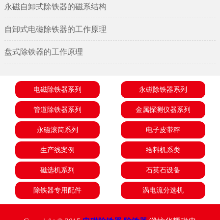
永磁自卸式除铁器的磁系结构
自卸式电磁除铁器的工作原理
盘式除铁器的工作原理
电磁除铁器系列
永磁除铁器系列
管道除铁器系列
金属探测仪器系列
永磁滚筒系列
电子皮带秤
生产线案例
给料机系类
磁选机系列
石英石设备
除铁器专用配件
涡电流分选机