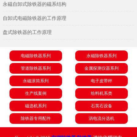
永磁自卸式除铁器的磁系结构
自卸式电磁除铁器的工作原理
盘式除铁器的工作原理
电磁除铁器系列
永磁除铁器系列
管道除铁器系列
金属探测仪器系列
永磁滚筒系列
电子皮带秤
生产线案例
给料机系类
磁选机系列
石英石设备
除铁器专用配件
涡电流分选机