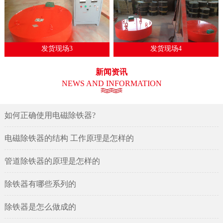
发货现场3
发货现场4
新闻资讯
NEWS AND INFORMATION
如何正确使用电磁除铁器?
电磁除铁器的结构 工作原理是怎样的
管道除铁器的原理是怎样的
除铁器有哪些系列的
除铁器是怎么做成的